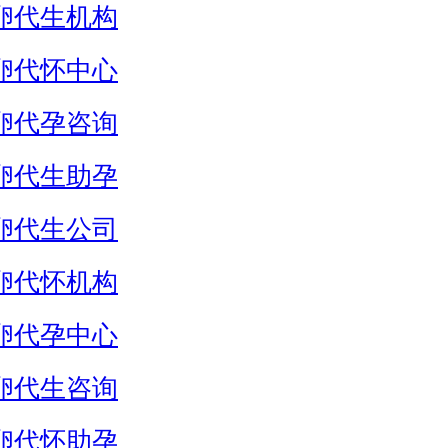
卵代生机构
卵代怀中心
卵代孕咨询
卵代生助孕
卵代生公司
卵代怀机构
卵代孕中心
卵代生咨询
卵代怀助孕