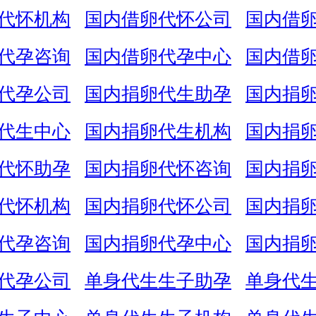
代怀机构
国内借卵代怀公司
国内借
代孕咨询
国内借卵代孕中心
国内借
代孕公司
国内捐卵代生助孕
国内捐
代生中心
国内捐卵代生机构
国内捐
代怀助孕
国内捐卵代怀咨询
国内捐
代怀机构
国内捐卵代怀公司
国内捐
代孕咨询
国内捐卵代孕中心
国内捐
代孕公司
单身代生生子助孕
单身代