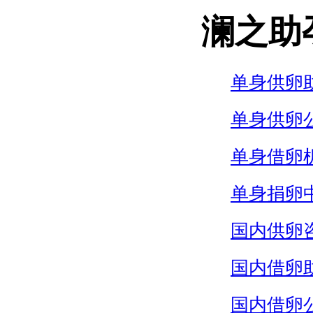
澜之助
单身供卵
单身供卵
单身借卵
单身捐卵
国内供卵
国内借卵
国内借卵