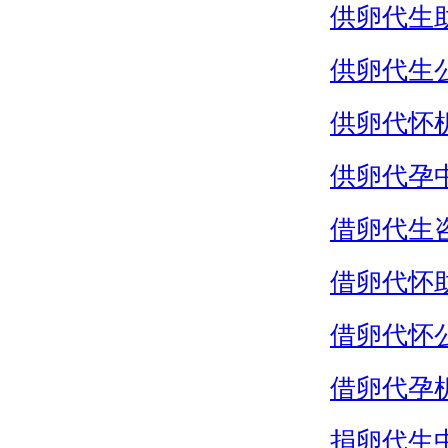
供卵代生
供卵代生
供卵代怀
供卵代孕
借卵代生
借卵代怀
借卵代怀
借卵代孕
捐卵代生