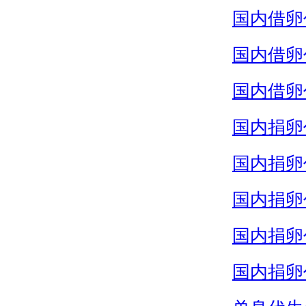
国内借卵
国内借卵
国内借卵
国内捐卵
国内捐卵
国内捐卵
国内捐卵
国内捐卵