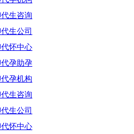
卵代生咨询
卵代生公司
卵代怀中心
卵代孕助孕
卵代孕机构
卵代生咨询
卵代生公司
卵代怀中心