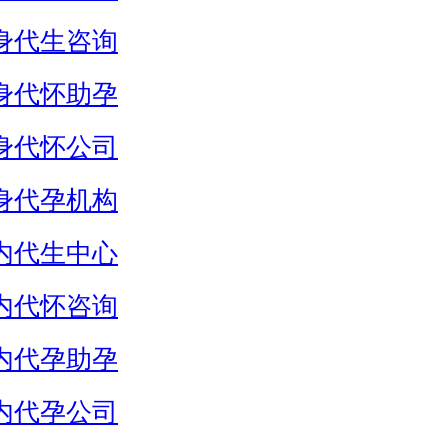
身代生咨询
身代怀助孕
身代怀公司
身代孕机构
内代生中心
内代怀咨询
内代孕助孕
内代孕公司