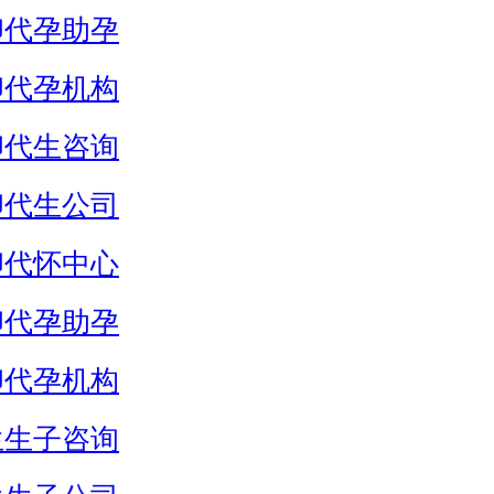
卵代孕助孕
卵代孕机构
卵代生咨询
卵代生公司
卵代怀中心
卵代孕助孕
卵代孕机构
生生子咨询