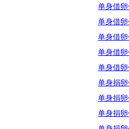
单身借卵
单身借卵
单身借卵
单身借卵
单身借卵
单身捐卵
单身捐卵
单身捐卵
单身捐卵