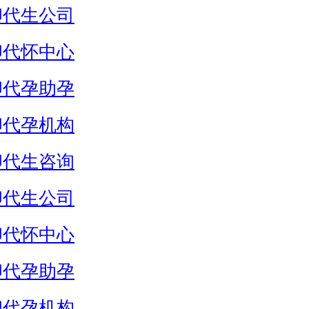
卵代生公司
卵代怀中心
卵代孕助孕
卵代孕机构
卵代生咨询
卵代生公司
卵代怀中心
卵代孕助孕
卵代孕机构