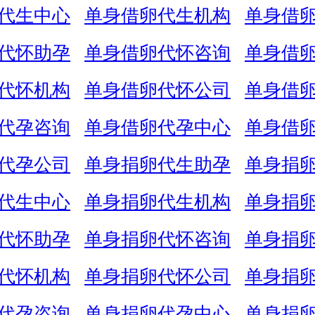
代生中心
单身借卵代生机构
单身借
代怀助孕
单身借卵代怀咨询
单身借
代怀机构
单身借卵代怀公司
单身借
代孕咨询
单身借卵代孕中心
单身借
代孕公司
单身捐卵代生助孕
单身捐
代生中心
单身捐卵代生机构
单身捐
代怀助孕
单身捐卵代怀咨询
单身捐
代怀机构
单身捐卵代怀公司
单身捐
代孕咨询
单身捐卵代孕中心
单身捐