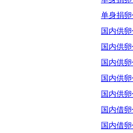
单身捐卵
国内供卵
国内供卵
国内供卵
国内供卵
国内供卵
国内借卵
国内借卵