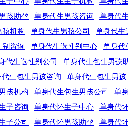
生子中心
单身代生生子机构
单身代
男孩助孕
单身代生男孩咨询
单身代
男孩机构
单身代生男孩公司
单身代生
性别咨询
单身代生选性别中心
单身代
身代生选性别公司
单身代生包生男孩
身代生包生男孩咨询
单身代生包生男孩
男孩机构
单身代生包生男孩公司
单
生子咨询
单身代怀生子中心
单身代
生子公司
单身代怀男孩助孕
单身代