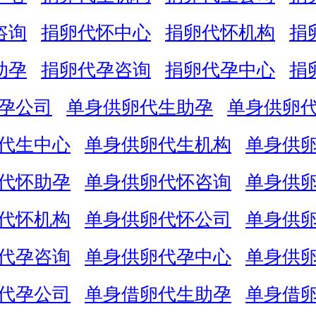
咨询
捐卵代怀中心
捐卵代怀机构
捐
助孕
捐卵代孕咨询
捐卵代孕中心
捐
孕公司
单身供卵代生助孕
单身供卵
代生中心
单身供卵代生机构
单身供
代怀助孕
单身供卵代怀咨询
单身供
代怀机构
单身供卵代怀公司
单身供
代孕咨询
单身供卵代孕中心
单身供
代孕公司
单身借卵代生助孕
单身借