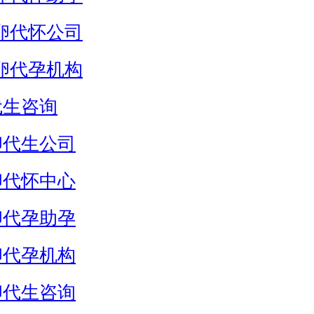
卵代怀公司
卵代孕机构
代生咨询
卵代生公司
卵代怀中心
卵代孕助孕
卵代孕机构
卵代生咨询