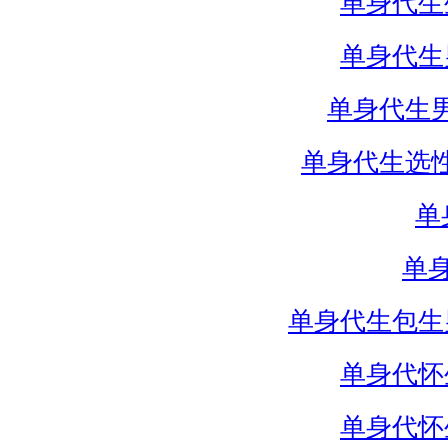
单身代生
单身代生
单身代生
单身代生选
单
单
单身代生包生
单身代怀
单身代怀