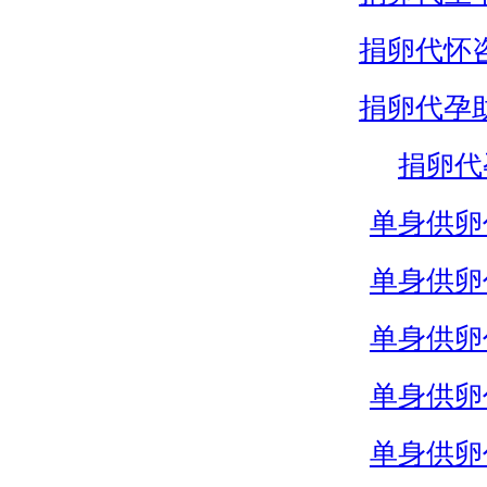
捐卵代怀
捐卵代孕
捐卵代
单身供卵
单身供卵
单身供卵
单身供卵
单身供卵