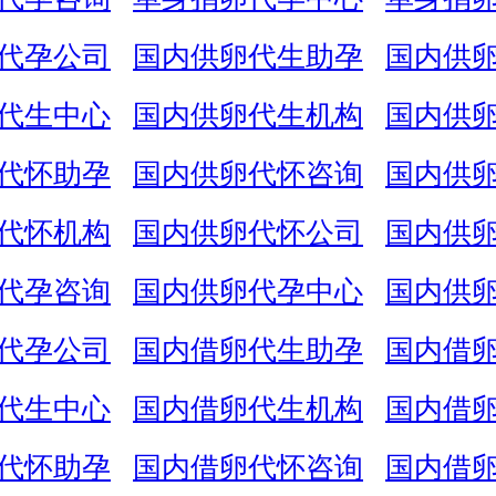
代孕公司
国内供卵代生助孕
国内供
代生中心
国内供卵代生机构
国内供
代怀助孕
国内供卵代怀咨询
国内供
代怀机构
国内供卵代怀公司
国内供
代孕咨询
国内供卵代孕中心
国内供
代孕公司
国内借卵代生助孕
国内借
代生中心
国内借卵代生机构
国内借
代怀助孕
国内借卵代怀咨询
国内借