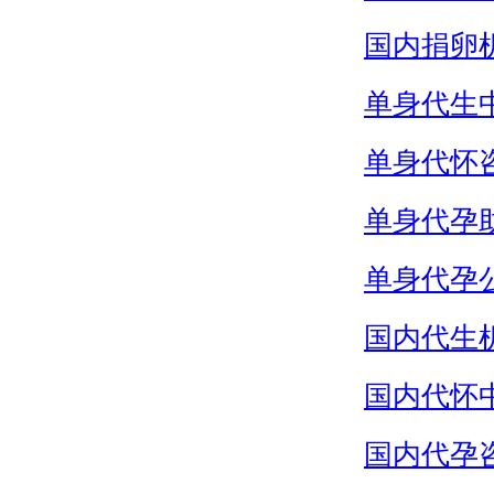
国内捐卵
单身代生
单身代怀
单身代孕
单身代孕
国内代生
国内代怀
国内代孕